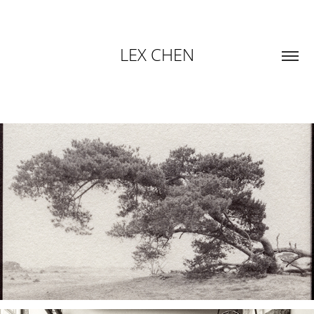
LEX CHEN
METTERTIJD